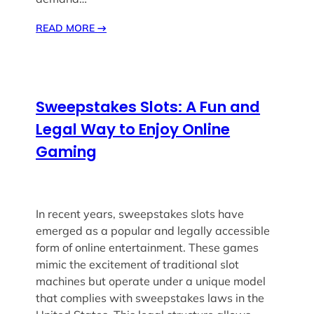
READ MORE
→
Sweepstakes Slots: A Fun and
Legal Way to Enjoy Online
Gaming
In recent years, sweepstakes slots have
emerged as a popular and legally accessible
form of online entertainment. These games
mimic the excitement of traditional slot
machines but operate under a unique model
that complies with sweepstakes laws in the