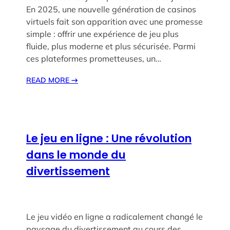
En 2025, une nouvelle génération de casinos
virtuels fait son apparition avec une promesse
simple : offrir une expérience de jeu plus
fluide, plus moderne et plus sécurisée. Parmi
ces plateformes prometteuses, un…
READ MORE
→
Le jeu en ligne : Une révolution
dans le monde du
divertissement
Le jeu vidéo en ligne a radicalement changé le
paysage du divertissement au cours des