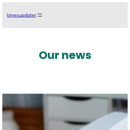
Skip
to
timesupdater
content
Our news