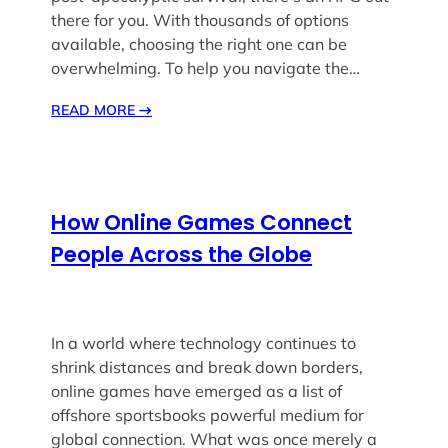
there for you. With thousands of options
available, choosing the right one can be
overwhelming. To help you navigate the…
READ MORE
→
How Online Games Connect
People Across the Globe
In a world where technology continues to
shrink distances and break down borders,
online games have emerged as a list of
offshore sportsbooks powerful medium for
global connection. What was once merely a