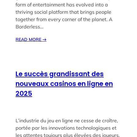
form of entertainment has evolved into a
thriving social platform that brings people
together from every corner of the planet. A
Borderless…
READ MORE
→
Le succès grandissant des
nouveaux casinos en ligne en
2025
L’industrie du jeu en ligne ne cesse de croître,
portée par les innovations technologiques et
les attentes toujours plus élevées des joueurs.